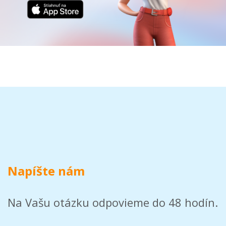
Napíšte nám
Na Vašu otázku odpovieme do 48 hodín.