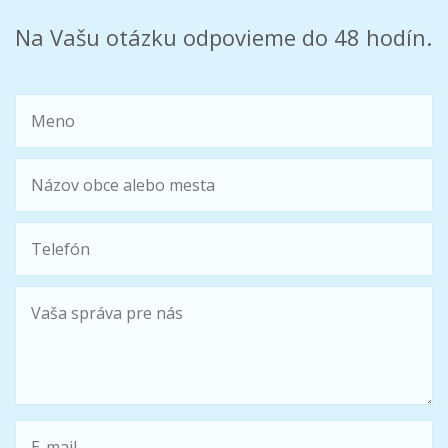
Na Vašu otázku odpovieme do 48 hodín.