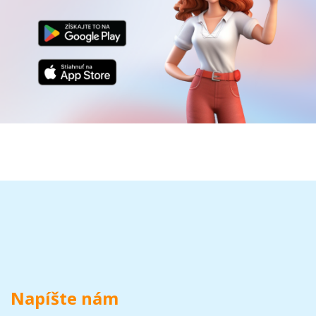
Napíšte nám