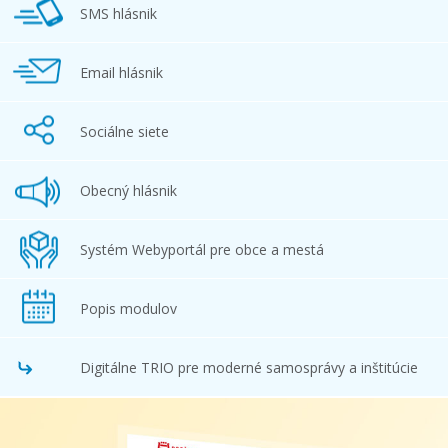
SMS hlásnik
Email hlásnik
Sociálne siete
Obecný hlásnik
Systém Webyportál pre obce a mestá
Popis modulov
Digitálne TRIO pre moderné samosprávy a inštitúcie