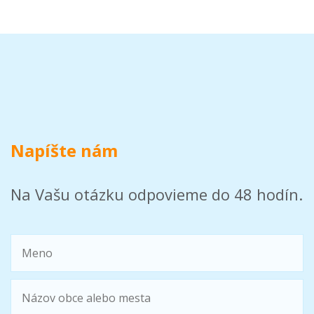
Napíšte nám
Na Vašu otázku odpovieme do 48 hodín.